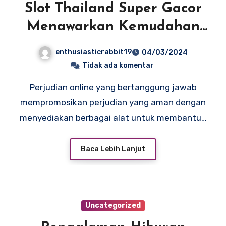
Slot Thailand Super Gacor
Menawarkan Kemudahan
Akses Yang Tidak Dapat
enthusiasticrabbit19
04/03/2024
Ditemukan
Tidak ada komentar
Perjudian online yang bertanggung jawab
mempromosikan perjudian yang aman dengan
menyediakan berbagai alat untuk membantu…
Baca Lebih Lanjut
Uncategorized