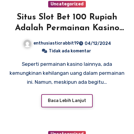
Uncategorized
Situs Slot Bet 100 Rupiah
Adalah Permainan Kasino
Online Yang Menyenangkan
enthusiasticrabbit19
04/12/2024
Dan Menarik
Tidak ada komentar
Seperti permainan kasino lainnya, ada
kemungkinan kehilangan uang dalam permainan
ini. Namun, meskipun ada begitu…
Baca Lebih Lanjut