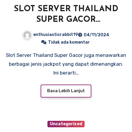
SLOT SERVER THAILAND
SUPER GACOR
MENAWARKAN BERBAGAI
enthusiasticrabbit19
04/11/2024
JENIS JACKPOT YANG DAPAT
Tidak ada komentar
DIMENANGKAN
Slot Server Thailand Super Gacor juga menawarkan
berbagai jenis jackpot yang dapat dimenangkan.
Ini berarti…
Baca Lebih Lanjut
Uncategorized