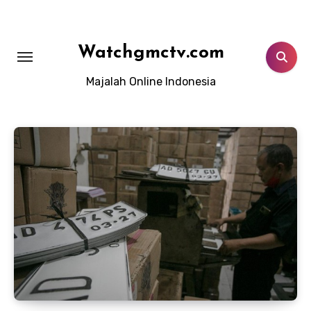
Lewati
ke
konten
Watchgmctv.com
Majalah Online Indonesia