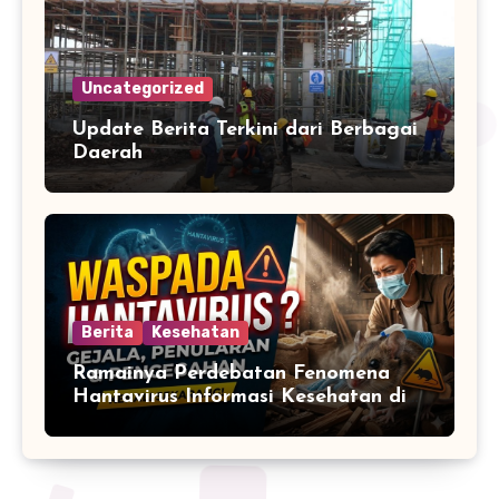
Uncategorized
Update Berita Terkini dari Berbagai
Daerah
Berita
Kesehatan
Ramainya Perdebatan Fenomena
Hantavirus Informasi Kesehatan di
Media Sosial