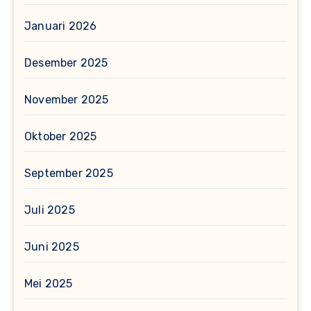
Januari 2026
Desember 2025
November 2025
Oktober 2025
September 2025
Juli 2025
Juni 2025
Mei 2025