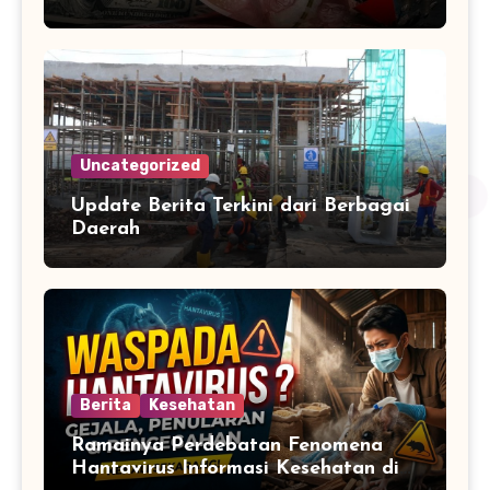
Uncategorized
Update Berita Terkini dari Berbagai
Daerah
Berita
Kesehatan
Ramainya Perdebatan Fenomena
Hantavirus Informasi Kesehatan di