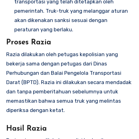
transportasi yang telah ditetapkan oleh
pemerintah. Truk-truk yang melanggar aturan
akan dikenakan sanksi sesuai dengan
peraturan yang berlaku.
Proses Razia
Razia dilakukan oleh petugas kepolisian yang
bekerja sama dengan petugas dari Dinas
Perhubungan dan Balai Pengelola Transportasi
Darat (BPTD). Razia ini dilakukan secara mendadak
dan tanpa pemberitahuan sebelumnya untuk
memastikan bahwa semua truk yang melintas
diperiksa dengan ketat.
Hasil Razia