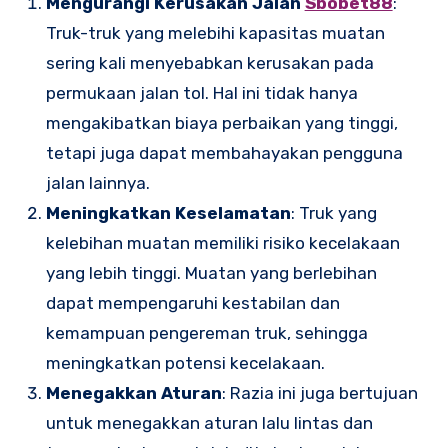
Mengurangi Kerusakan Jalan
Sbobet88
:
Truk-truk yang melebihi kapasitas muatan
sering kali menyebabkan kerusakan pada
permukaan jalan tol. Hal ini tidak hanya
mengakibatkan biaya perbaikan yang tinggi,
tetapi juga dapat membahayakan pengguna
jalan lainnya.
Meningkatkan Keselamatan
: Truk yang
kelebihan muatan memiliki risiko kecelakaan
yang lebih tinggi. Muatan yang berlebihan
dapat mempengaruhi kestabilan dan
kemampuan pengereman truk, sehingga
meningkatkan potensi kecelakaan.
Menegakkan Aturan
: Razia ini juga bertujuan
untuk menegakkan aturan lalu lintas dan