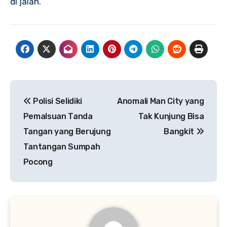
di jalan.
Navigasi
Polisi Selidiki
Anomali Man City yang
pos
Pemalsuan Tanda
Tak Kunjung Bisa
Tangan yang Berujung
Bangkit
Tantangan Sumpah
Pocong