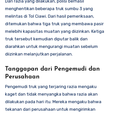
Dari razia yang dilakukan, polisi berhasil
menghentikan beberapa truk sumbu 3 yang
melintas di Tol Ciawi. Dari hasil pemeriksaan,
ditemukan bahwa tiga truk yang membawa pasir
melebihi kapasitas muatan yang diizinkan. Ketiga
truk tersebut kemudian diputar balik dan
diarahkan untuk mengurangi muatan sebelum
diizinkan melanjutkan perjalanan.
Tanggapan dari Pengemudi dan
Perusahaan
Pengemudi truk yang terjaring razia mengaku
kaget dan tidak menyangka bahwa razia akan
dilakukan pada hari itu. Mereka mengaku bahwa
tekanan dari perusahaan untuk mengirimkan