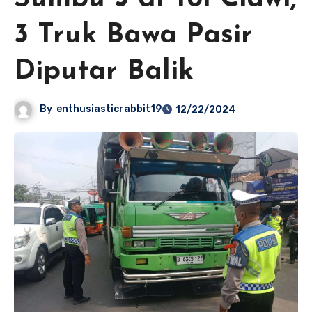
3 Truk Bawa Pasir
Diputar Balik
By
enthusiasticrabbit19
12/22/2024