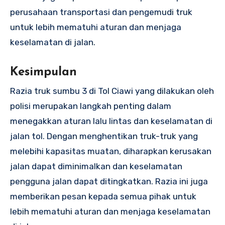
perusahaan transportasi dan pengemudi truk
untuk lebih mematuhi aturan dan menjaga
keselamatan di jalan.
Kesimpulan
Razia truk sumbu 3 di Tol Ciawi yang dilakukan oleh
polisi merupakan langkah penting dalam
menegakkan aturan lalu lintas dan keselamatan di
jalan tol. Dengan menghentikan truk-truk yang
melebihi kapasitas muatan, diharapkan kerusakan
jalan dapat diminimalkan dan keselamatan
pengguna jalan dapat ditingkatkan. Razia ini juga
memberikan pesan kepada semua pihak untuk
lebih mematuhi aturan dan menjaga keselamatan