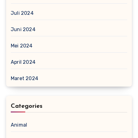
Juli 2024
Juni 2024
Mei 2024
April 2024
Maret 2024
Categories
Animal