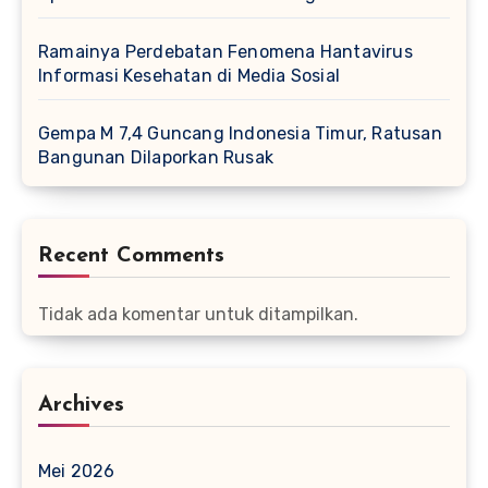
Ramainya Perdebatan Fenomena Hantavirus
Informasi Kesehatan di Media Sosial
Gempa M 7,4 Guncang Indonesia Timur, Ratusan
Bangunan Dilaporkan Rusak
Recent Comments
Tidak ada komentar untuk ditampilkan.
Archives
Mei 2026