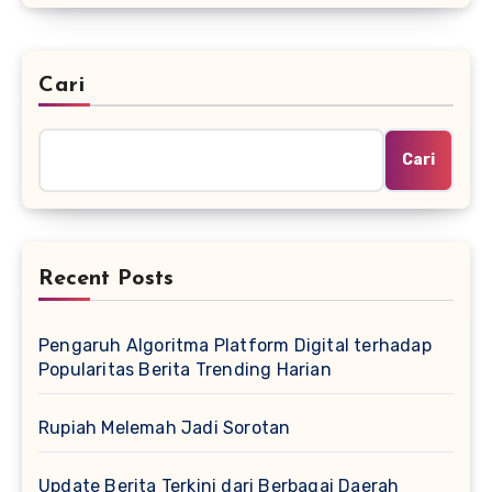
Cari
Cari
Recent Posts
Pengaruh Algoritma Platform Digital terhadap
Popularitas Berita Trending Harian
Rupiah Melemah Jadi Sorotan
Update Berita Terkini dari Berbagai Daerah