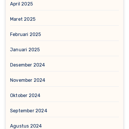
April 2025
Maret 2025
Februari 2025
Januari 2025
Desember 2024
November 2024
Oktober 2024
September 2024
Agustus 2024