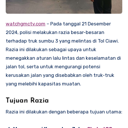
watchgmctv.com
– Pada tanggal 21 Desember
2024, polisi melakukan razia besar-besaran
terhadap truk sumbu 3 yang melintas di Tol Ciawi.
Razia ini dilakukan sebagai upaya untuk
menegakkan aturan lalu lintas dan keselamatan di
jalan tol, serta untuk mengurangi potensi
kerusakan jalan yang disebabkan oleh truk-truk
yang melebihi kapasitas muatan.
Tujuan Razia
Razia ini dilakukan dengan beberapa tujuan utama: