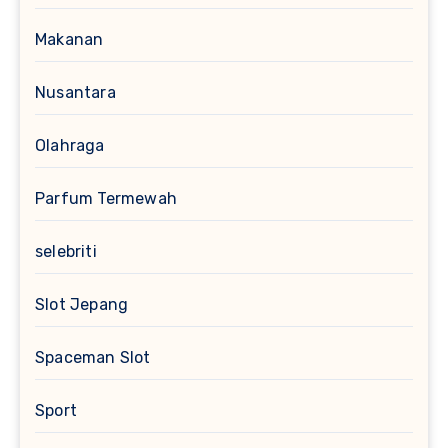
Makanan
Nusantara
Olahraga
Parfum Termewah
selebriti
Slot Jepang
Spaceman Slot
Sport