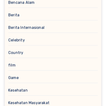
Bencana Alam
Berita
Berita Internasional
Celebrity
Country
film
Game
Kesehatan
Kesehatan Masyarakat