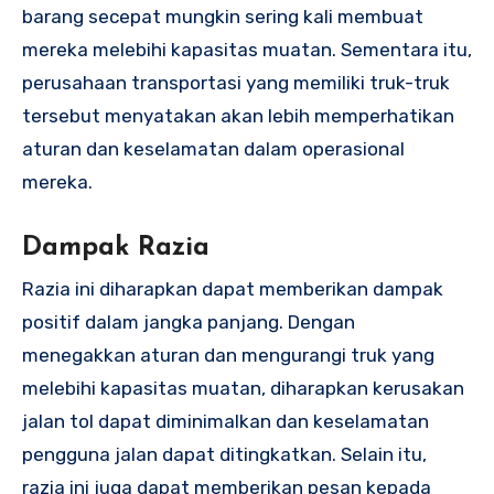
barang secepat mungkin sering kali membuat
mereka melebihi kapasitas muatan. Sementara itu,
perusahaan transportasi yang memiliki truk-truk
tersebut menyatakan akan lebih memperhatikan
aturan dan keselamatan dalam operasional
mereka.
Dampak Razia
Razia ini diharapkan dapat memberikan dampak
positif dalam jangka panjang. Dengan
menegakkan aturan dan mengurangi truk yang
melebihi kapasitas muatan, diharapkan kerusakan
jalan tol dapat diminimalkan dan keselamatan
pengguna jalan dapat ditingkatkan. Selain itu,
razia ini juga dapat memberikan pesan kepada