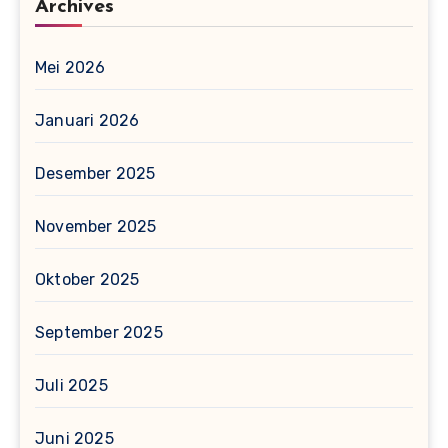
Archives
Mei 2026
Januari 2026
Desember 2025
November 2025
Oktober 2025
September 2025
Juli 2025
Juni 2025