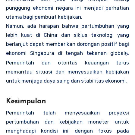
punggung ekonomi negara ini menjadi perhatian
utama bagi pembuat kebijakan
.
Namun, ada harapan bahwa pertumbuhan yang
lebih kuat di China dan siklus teknologi yang
berlanjut dapat memberikan dorongan positif bagi
ekonomi Singapura di tengah tekanan global
.
5
Pemerintah dan otoritas keuangan terus
memantau situasi dan menyesuaikan kebijakan
untuk menjaga daya saing dan stabilitas ekonomi.
Kesimpulan
Pemerintah telah menyesuaikan proyeksi
pertumbuhan dan kebijakan moneter untuk
menghadapi kondisi ini, dengan fokus pada