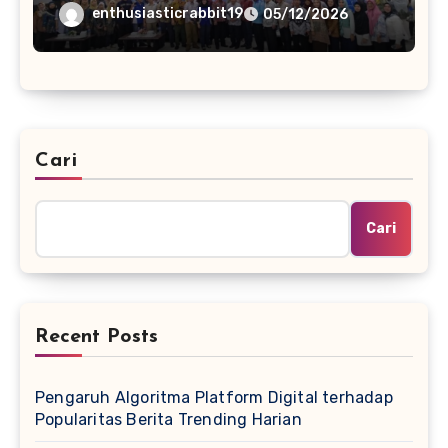
Rusak
enthusiasticrabbit19
05/12/2026
Cari
Cari
Recent Posts
Pengaruh Algoritma Platform Digital terhadap
Popularitas Berita Trending Harian