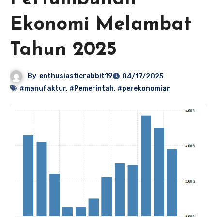
Ekonomi Melambat
Tahun 2025
By
enthusiasticrabbit19
04/17/2025
#manufaktur
,
#Pemerintah
,
#perekonomian