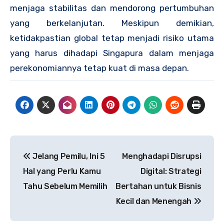
menjaga stabilitas dan mendorong pertumbuhan
yang berkelanjutan. Meskipun demikian,
ketidakpastian global tetap menjadi risiko utama
yang harus dihadapi Singapura dalam menjaga
perekonomiannya tetap kuat di masa depan.
Navigasi
Jelang Pemilu, Ini 5
Menghadapi Disrupsi
pos
Hal yang Perlu Kamu
Digital: Strategi
Tahu Sebelum Memilih
Bertahan untuk Bisnis
Kecil dan Menengah