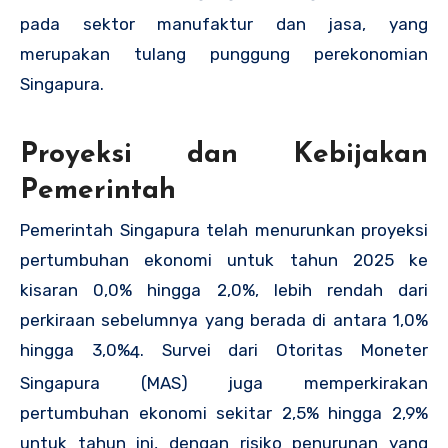
pada sektor manufaktur dan jasa, yang
merupakan tulang punggung perekonomian
Singapura.
Proyeksi dan Kebijakan
Pemerintah
Pemerintah Singapura telah menurunkan proyeksi
pertumbuhan ekonomi untuk tahun 2025 ke
kisaran 0,0% hingga 2,0%, lebih rendah dari
perkiraan sebelumnya yang berada di antara 1,0%
hingga 3,0%
.
Survei dari Otoritas Moneter
4
Singapura (MAS) juga memperkirakan
pertumbuhan ekonomi sekitar 2,5% hingga 2,9%
untuk tahun ini, dengan risiko penurunan yang