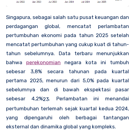
Singapura, sebagai salah satu pusat keuangan dan
perdagangan global, mencatat perlambatan
pertumbuhan ekonomi pada tahun 2025 setelah
mencatat pertumbuhan yang cukup kuat di tahun-
tahun sebelumnya. Data terbaru menunjukkan
bahwa
perekonomian
negara kota ini tumbuh
sebesar 3,8% secara tahunan pada kuartal
pertama 2025, menurun dari 5,0% pada kuartal
sebelumnya dan di bawah ekspektasi pasar
sebesar 4,2%
.
Perlambatan ini menandai
2
3
pertumbuhan terlemah sejak kuartal kedua 2024,
yang dipengaruhi oleh berbagai tantangan
eksternal dan dinamika global yang kompleks.