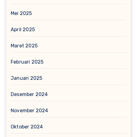
Mei 2025
April 2025
Maret 2025
Februari 2025
Januari 2025
Desember 2024
November 2024
Oktober 2024