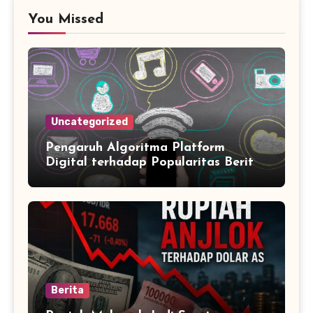
You Missed
Uncategorized
Pengaruh Algoritma Platform
Digital terhadap Popularitas Berita
Trending Harian
Berita