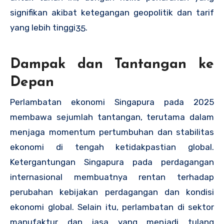
signifikan akibat ketegangan geopolitik dan tarif
yang lebih tinggi
.
3
5
Dampak dan Tantangan ke
Depan
Perlambatan ekonomi Singapura pada 2025
membawa sejumlah tantangan, terutama dalam
menjaga momentum pertumbuhan dan stabilitas
ekonomi di tengah ketidakpastian global.
Ketergantungan Singapura pada perdagangan
internasional membuatnya rentan terhadap
perubahan kebijakan perdagangan dan kondisi
ekonomi global. Selain itu, perlambatan di sektor
manufaktur dan jasa yang menjadi tulang