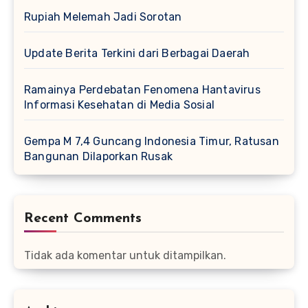
Rupiah Melemah Jadi Sorotan
Update Berita Terkini dari Berbagai Daerah
Ramainya Perdebatan Fenomena Hantavirus
Informasi Kesehatan di Media Sosial
Gempa M 7,4 Guncang Indonesia Timur, Ratusan
Bangunan Dilaporkan Rusak
Recent Comments
Tidak ada komentar untuk ditampilkan.