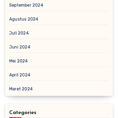
September 2024
Agustus 2024
Juli 2024
Juni 2024
Mei 2024
April 2024
Maret 2024
Categories