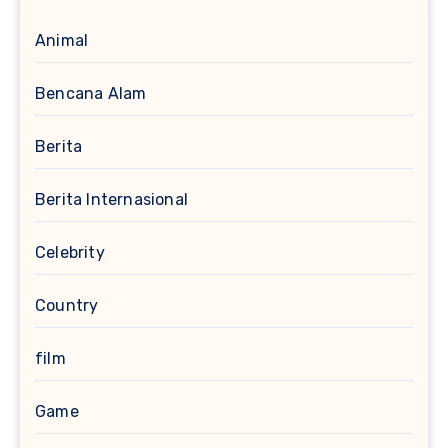
Animal
Bencana Alam
Berita
Berita Internasional
Celebrity
Country
film
Game