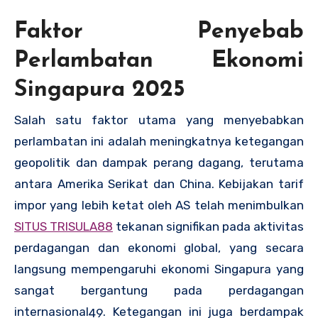
Faktor Penyebab
Perlambatan Ekonomi
Singapura 2025
Salah satu faktor utama yang menyebabkan
perlambatan ini adalah meningkatnya ketegangan
geopolitik dan dampak perang dagang, terutama
antara Amerika Serikat dan China. Kebijakan tarif
impor yang lebih ketat oleh AS telah menimbulkan
SITUS TRISULA88
tekanan signifikan pada aktivitas
perdagangan dan ekonomi global, yang secara
langsung mempengaruhi ekonomi Singapura yang
sangat bergantung pada perdagangan
internasional
.
Ketegangan ini juga berdampak
4
9