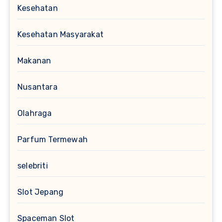
Kesehatan
Kesehatan Masyarakat
Makanan
Nusantara
Olahraga
Parfum Termewah
selebriti
Slot Jepang
Spaceman Slot