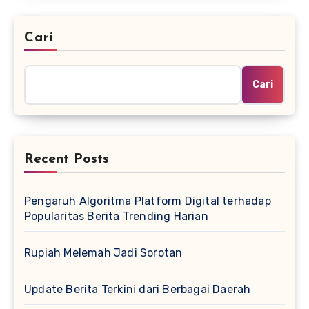
Cari
Cari
Recent Posts
Pengaruh Algoritma Platform Digital terhadap
Popularitas Berita Trending Harian
Rupiah Melemah Jadi Sorotan
Update Berita Terkini dari Berbagai Daerah