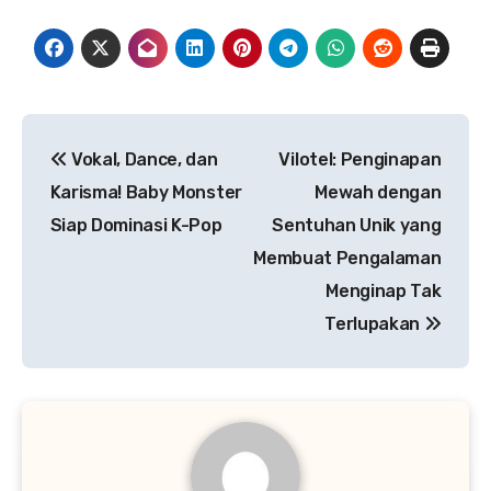
Navigasi
Vokal, Dance, dan
Vilotel: Penginapan
pos
Karisma! Baby Monster
Mewah dengan
Siap Dominasi K-Pop
Sentuhan Unik yang
Membuat Pengalaman
Menginap Tak
Terlupakan