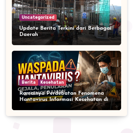
Uncategorized
Update Berita Terkini dari Berbagai
Daerah
Berita
Kesehatan
Ramainya Perdebatan Fenomena
Hantavirus Informasi Kesehatan di
Media Sosial