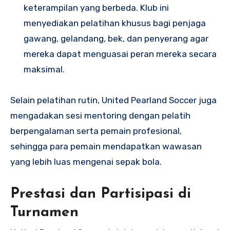
keterampilan yang berbeda. Klub ini
menyediakan pelatihan khusus bagi penjaga
gawang, gelandang, bek, dan penyerang agar
mereka dapat menguasai peran mereka secara
maksimal.
Selain pelatihan rutin, United Pearland Soccer juga
mengadakan sesi mentoring dengan pelatih
berpengalaman serta pemain profesional,
sehingga para pemain mendapatkan wawasan
yang lebih luas mengenai sepak bola.
Prestasi dan Partisipasi di
Turnamen