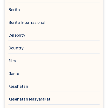
Berita
Berita Internasional
Celebrity
Country
film
Game
Kesehatan
Kesehatan Masyarakat