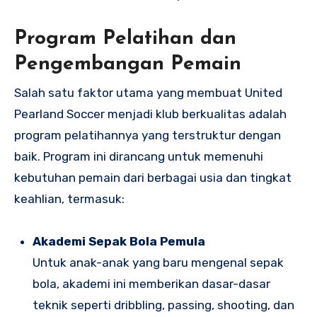
Program Pelatihan dan
Pengembangan Pemain
Salah satu faktor utama yang membuat United
Pearland Soccer menjadi klub berkualitas adalah
program pelatihannya yang terstruktur dengan
baik. Program ini dirancang untuk memenuhi
kebutuhan pemain dari berbagai usia dan tingkat
keahlian, termasuk:
Akademi Sepak Bola Pemula
Untuk anak-anak yang baru mengenal sepak
bola, akademi ini memberikan dasar-dasar
teknik seperti dribbling, passing, shooting, dan