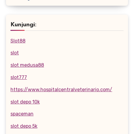
Kunjungi:
Slot88
slot
slot medusa88
slot777
https://www.hospitalcentralveterinario.com/
slot depo 10k
spaceman
slot depo 5k