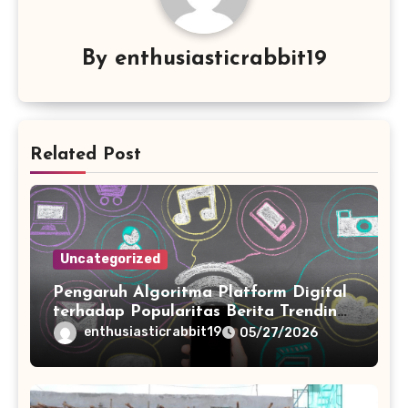
By
enthusiasticrabbit19
Related Post
Uncategorized
Pengaruh Algoritma Platform Digital
terhadap Popularitas Berita Trending
Harian
enthusiasticrabbit19
05/27/2026