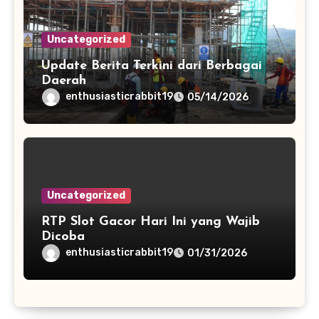
Uncategorized
Update Berita Terkini dari Berbagai
Daerah
enthusiasticrabbit19
05/14/2026
Uncategorized
RTP Slot Gacor Hari Ini yang Wajib
Dicoba
enthusiasticrabbit19
01/31/2026