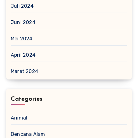
Juli 2024
Juni 2024
Mei 2024
April 2024
Maret 2024
Categories
Animal
Bencana Alam