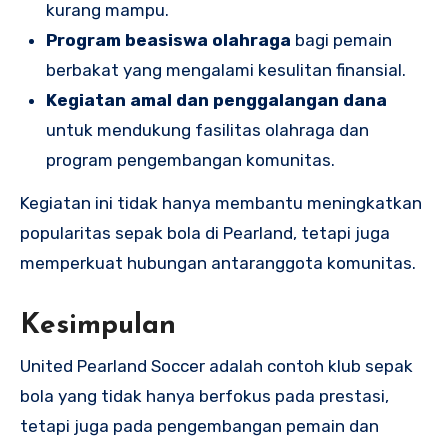
kurang mampu.
Program beasiswa olahraga
bagi pemain
berbakat yang mengalami kesulitan finansial.
Kegiatan amal dan penggalangan dana
untuk mendukung fasilitas olahraga dan
program pengembangan komunitas.
Kegiatan ini tidak hanya membantu meningkatkan
popularitas sepak bola di Pearland, tetapi juga
memperkuat hubungan antaranggota komunitas.
Kesimpulan
United Pearland Soccer adalah contoh klub sepak
bola yang tidak hanya berfokus pada prestasi,
tetapi juga pada pengembangan pemain dan