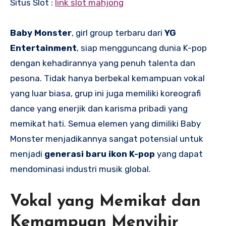
Situs Slot :
link slot mahjong
Baby Monster
, girl group terbaru dari
YG
Entertainment
, siap mengguncang dunia K-pop
dengan kehadirannya yang penuh talenta dan
pesona. Tidak hanya berbekal kemampuan vokal
yang luar biasa, grup ini juga memiliki koreografi
dance yang enerjik dan karisma pribadi yang
memikat hati. Semua elemen yang dimiliki Baby
Monster menjadikannya sangat potensial untuk
menjadi
generasi baru ikon K-pop
yang dapat
mendominasi industri musik global.
Vokal yang Memikat dan
Kemampuan Menyihir