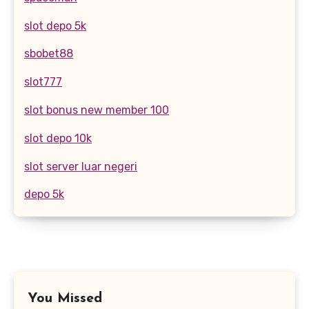
slot depo 5k
sbobet88
slot777
slot bonus new member 100
slot depo 10k
slot server luar negeri
depo 5k
You Missed