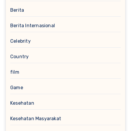
Berita
Berita Internasional
Celebrity
Country
film
Game
Kesehatan
Kesehatan Masyarakat