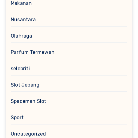
Makanan
Nusantara
Olahraga
Parfum Termewah
selebriti
Slot Jepang
Spaceman Slot
Sport
Uncategorized