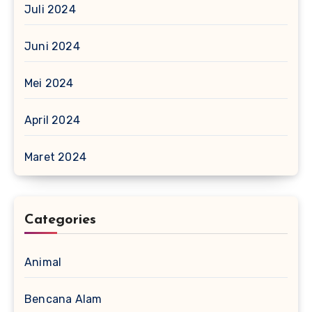
Juli 2024
Juni 2024
Mei 2024
April 2024
Maret 2024
Categories
Animal
Bencana Alam