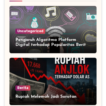
Uncategorized
Pengaruh Algoritma Platform
Digital terhadap Popularitas Berita
Trending Harian
Berita
Rupiah Melemah Jadi Sorotan