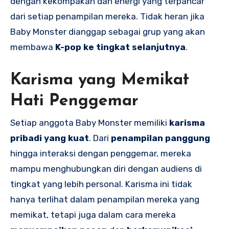
dengan kekompakan dan energi yang terpancar
dari setiap penampilan mereka. Tidak heran jika
Baby Monster dianggap sebagai grup yang akan
membawa
K-pop ke tingkat selanjutnya
.
Karisma yang Memikat
Hati Penggemar
Setiap anggota Baby Monster memiliki
karisma
pribadi yang kuat
. Dari
penampilan panggung
hingga interaksi dengan penggemar, mereka
mampu menghubungkan diri dengan audiens di
tingkat yang lebih personal. Karisma ini tidak
hanya terlihat dalam penampilan mereka yang
memikat, tetapi juga dalam cara mereka