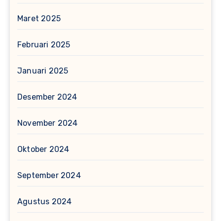
Maret 2025
Februari 2025
Januari 2025
Desember 2024
November 2024
Oktober 2024
September 2024
Agustus 2024