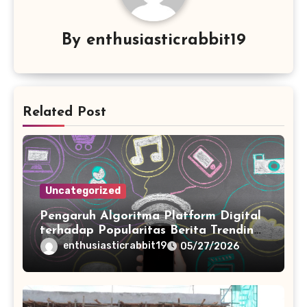
By
enthusiasticrabbit19
Related Post
Uncategorized
Pengaruh Algoritma Platform Digital
terhadap Popularitas Berita Trending
Harian
enthusiasticrabbit19
05/27/2026