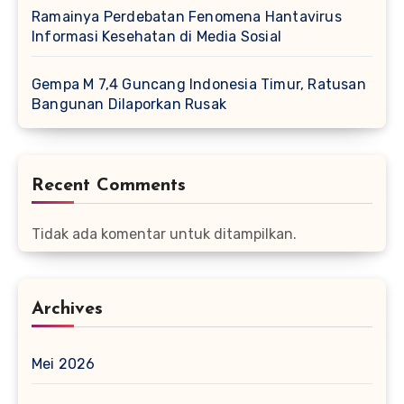
Ramainya Perdebatan Fenomena Hantavirus
Informasi Kesehatan di Media Sosial
Gempa M 7,4 Guncang Indonesia Timur, Ratusan
Bangunan Dilaporkan Rusak
Recent Comments
Tidak ada komentar untuk ditampilkan.
Archives
Mei 2026