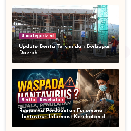
Uncategorized
Update Berita Terkini dari Berbagai
Daerah
Berita
Kesehatan
Ramainya Perdebatan Fenomena
Hantavirus Informasi Kesehatan di
Media Sosial