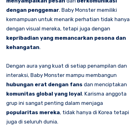
menyampaikan pesan
dan
berkomunikasi
dengan penggemar
. Baby Monster memiliki
kemampuan untuk menarik perhatian tidak hanya
dengan visual mereka, tetapi juga dengan
kepribadian yang memancarkan pesona dan
kehangatan
.
Dengan aura yang kuat di setiap penampilan dan
interaksi, Baby Monster mampu membangun
hubungan erat dengan fans
dan menciptakan
komunitas global yang loyal
. Karisma anggota
grup ini sangat penting dalam menjaga
popularitas mereka
, tidak hanya di Korea tetapi
juga di seluruh dunia.