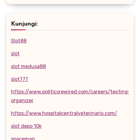
Kunjungi:
Slot88
slot
slot medusa88
slot777
https://www.politicsrewired.com/careers/texting-
organizer
https://www.hospitalcentralveterinario.com/
slot depo 10k
spaceman