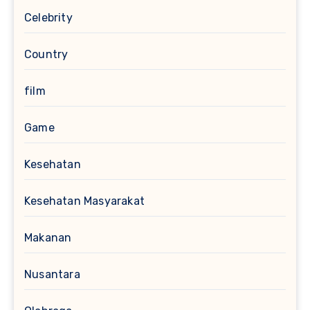
Celebrity
Country
film
Game
Kesehatan
Kesehatan Masyarakat
Makanan
Nusantara