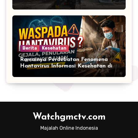
Berita
Kesehatan
Ramainya Perdebatan Fenomena
Hantavirus Informasi Kesehatan di
Media Sosial
Watchgmctv.com
Majalah Online Indonesia