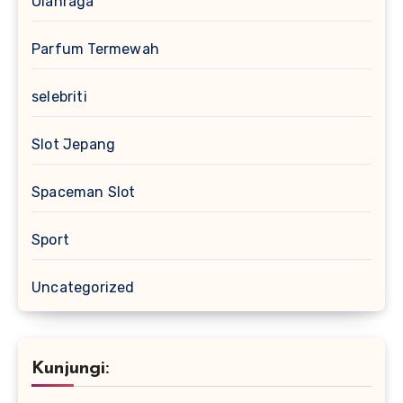
Olahraga
Parfum Termewah
selebriti
Slot Jepang
Spaceman Slot
Sport
Uncategorized
Kunjungi: