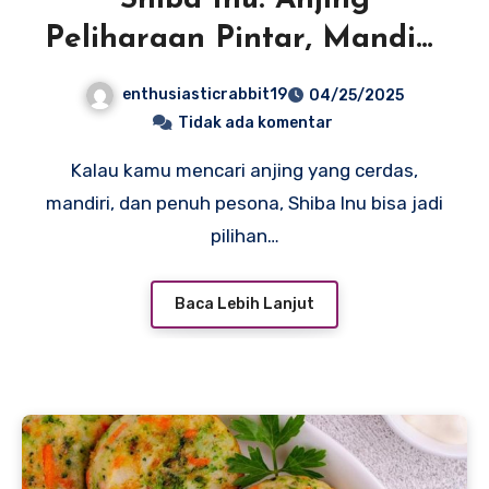
Shiba Inu: Anjing
Peliharaan Pintar, Mandiri,
tapi Super Menggemaskan
enthusiasticrabbit19
04/25/2025
Tidak ada komentar
Kalau kamu mencari anjing yang cerdas,
mandiri, dan penuh pesona, Shiba Inu bisa jadi
pilihan…
Baca Lebih Lanjut