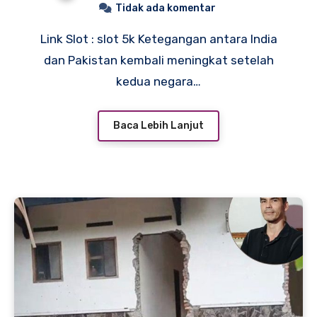
Ancaman Nuklir
Tidak ada komentar
Link Slot : slot 5k Ketegangan antara India
dan Pakistan kembali meningkat setelah
kedua negara…
Baca Lebih Lanjut