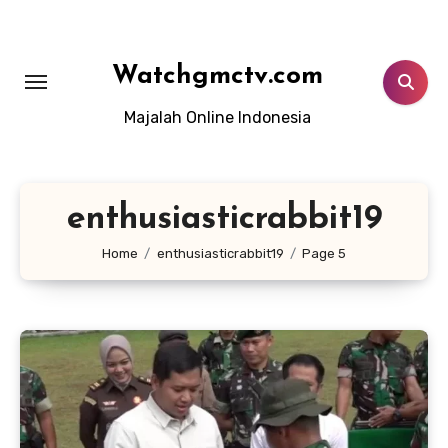
Lewati
ke
konten
Watchgmctv.com
Majalah Online Indonesia
enthusiasticrabbit19
Home
enthusiasticrabbit19
Page 5