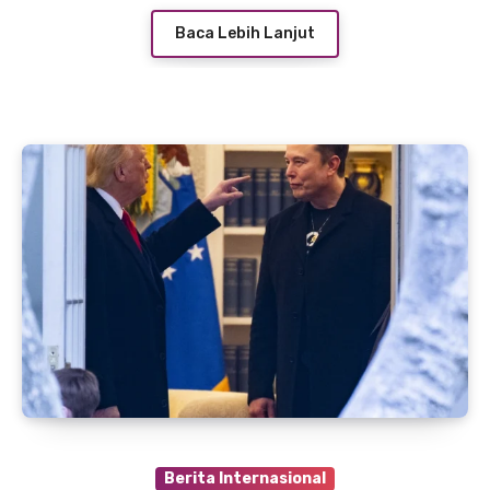
Baca Lebih Lanjut
Berita Internasional