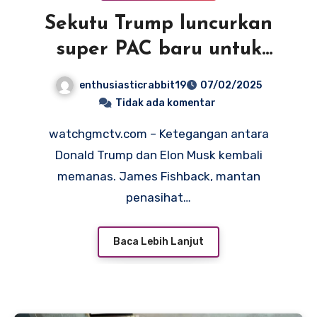
Sekutu Trump luncurkan
super PAC baru untuk
melawan Musk
enthusiasticrabbit19
07/02/2025
Tidak ada komentar
watchgmctv.com – Ketegangan antara
Donald Trump dan Elon Musk kembali
memanas. James Fishback, mantan
penasihat…
Baca Lebih Lanjut