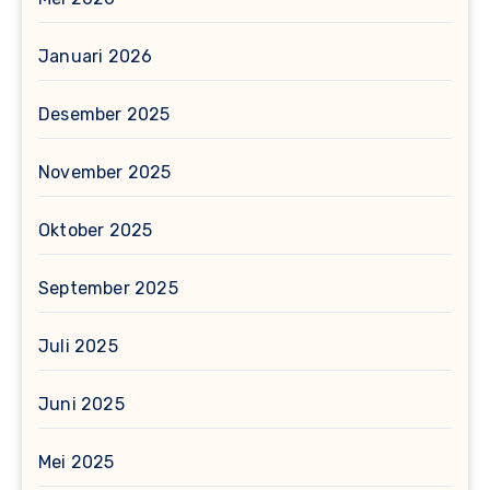
Januari 2026
Desember 2025
November 2025
Oktober 2025
September 2025
Juli 2025
Juni 2025
Mei 2025