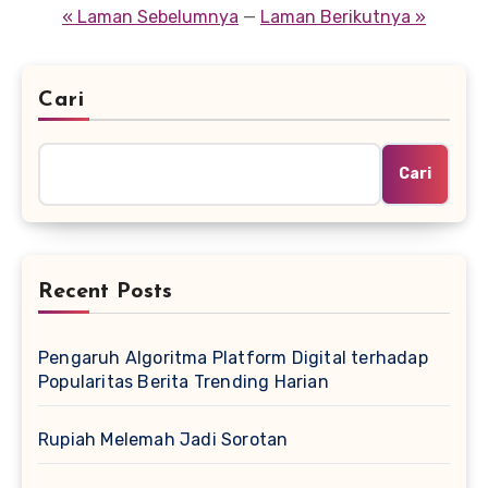
pos
« Laman Sebelumnya
—
Laman Berikutnya »
Cari
Cari
Recent Posts
Pengaruh Algoritma Platform Digital terhadap
Popularitas Berita Trending Harian
Rupiah Melemah Jadi Sorotan