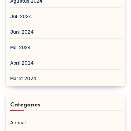
Agustus 2024
Juli 2024
Juni 2024
Mei 2024
April 2024
Maret 2024
Categories
Animal