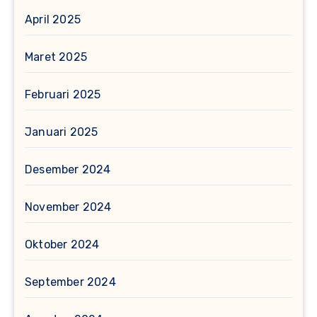
April 2025
Maret 2025
Februari 2025
Januari 2025
Desember 2024
November 2024
Oktober 2024
September 2024