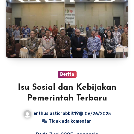
Berita
Isu Sosial dan Kebijakan
Pemerintah Terbaru
enthusiasticrabbit19
06/26/2025
Tidak ada komentar