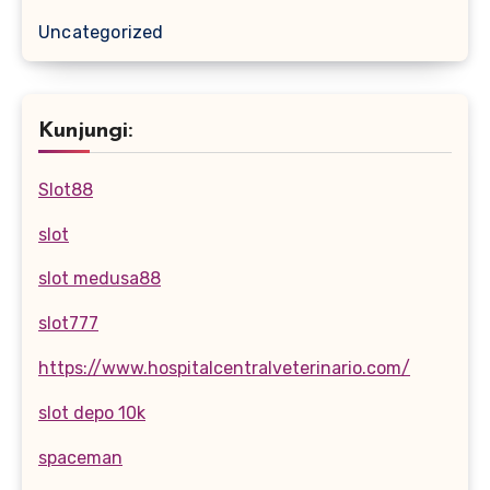
Uncategorized
Kunjungi:
Slot88
slot
slot medusa88
slot777
https://www.hospitalcentralveterinario.com/
slot depo 10k
spaceman