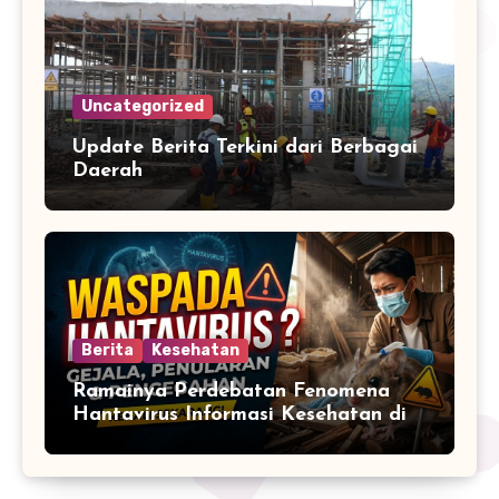
Uncategorized
Update Berita Terkini dari Berbagai
Daerah
Berita
Kesehatan
Ramainya Perdebatan Fenomena
Hantavirus Informasi Kesehatan di
Media Sosial