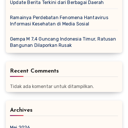
Update Berita Terkini dari Berbagai Daerah
Ramainya Perdebatan Fenomena Hantavirus
Informasi Kesehatan di Media Sosial
Gempa M 7,4 Guncang Indonesia Timur, Ratusan
Bangunan Dilaporkan Rusak
Recent Comments
Tidak ada komentar untuk ditampilkan.
Archives
Mei 2026