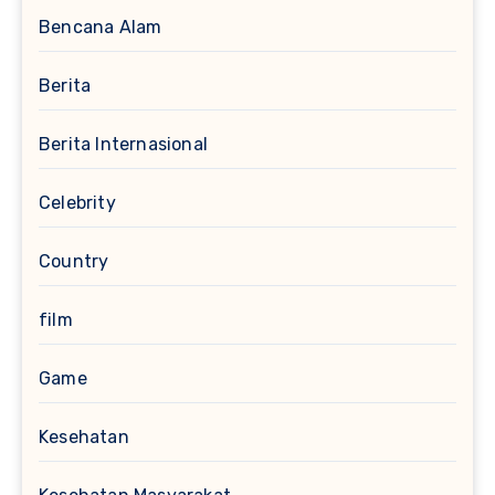
Bencana Alam
Berita
Berita Internasional
Celebrity
Country
film
Game
Kesehatan