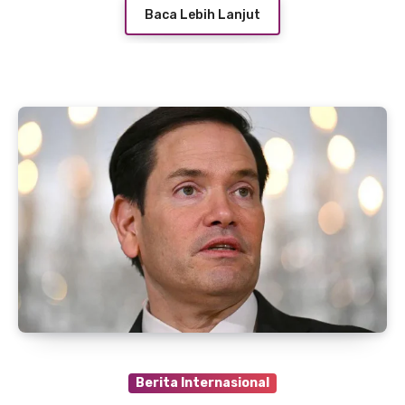
Baca Lebih Lanjut
Berita Internasional