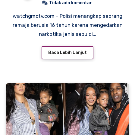
Tidak ada komentar
watchgmctv.com – Polisi menangkap seorang
remaja berusia 16 tahun karena mengedarkan
narkotika jenis sabu di…
Baca Lebih Lanjut