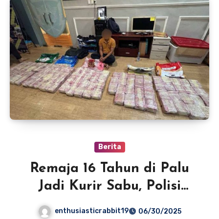
Berita
Remaja 16 Tahun di Palu
Jadi Kurir Sabu, Polisi
Tangkap Saat Transaksi
enthusiasticrabbit19
06/30/2025