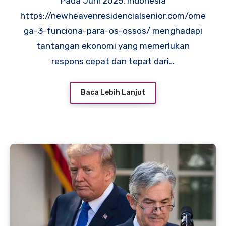
Pada Juni 2025, Indonesia
https://newheavenresidencialsenior.com/ome
ga-3-funciona-para-os-ossos/ menghadapi
tantangan ekonomi yang memerlukan
respons cepat dan tepat dari…
Baca Lebih Lanjut