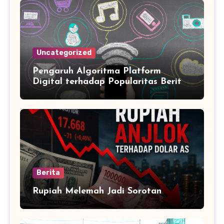
Uncategorized
Pengaruh Algoritma Platform
Digital terhadap Popularitas Berita
Trending Harian
Berita
Rupiah Melemah Jadi Sorotan